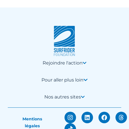
Rejoindre l'action
Pour aller plus loin
Nos autres sites
Mentions
légales