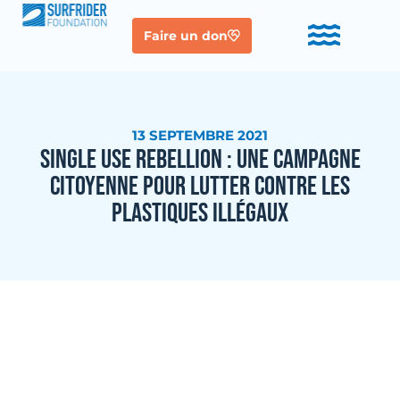
Faire un don
13 SEPTEMBRE 2021
SINGLE USE REBELLION : UNE CAMPAGNE
CITOYENNE POUR LUTTER CONTRE LES
PLASTIQUES ILLÉGAUX