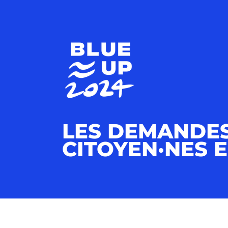
LES DEMANDES
CITOYEN·NES 